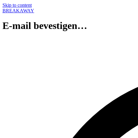
Skip to content
BREAKAWAY
E-mail bevestigen…