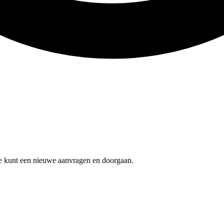
 je kunt een nieuwe aanvragen en doorgaan.