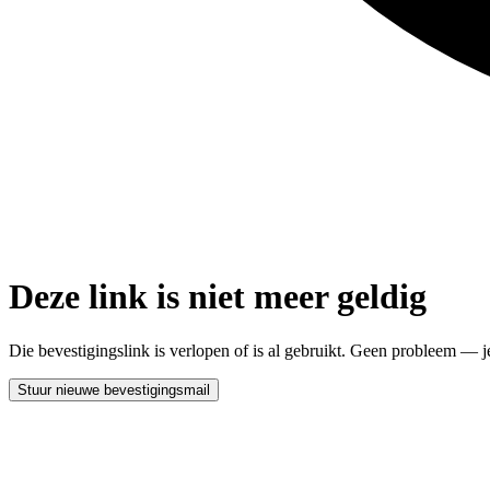
Deze link is niet meer geldig
Die bevestigingslink is verlopen of is al gebruikt. Geen probleem —
Stuur nieuwe bevestigingsmail