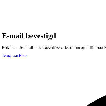
E-mail bevestigd
Bedankt — je e-mailadres is geverifieerd. Je staat nu op de lijst voor 
Terug naar Home