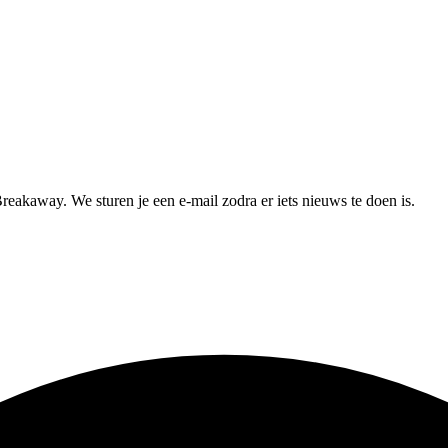
Breakaway. We sturen je een e-mail zodra er iets nieuws te doen is.